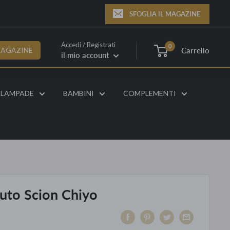
SFOGLIA IL MAGAZINE
Accedi / Registrati
0
Carrello
MAGAZINE
il mio account
LAMPADE
BAMBINI
COMPLEMENTI
uto Scion Chiyo