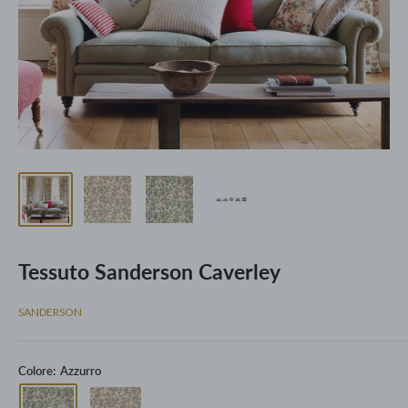
Tessuto Sanderson Caverley
SANDERSON
Colore:
Azzurro