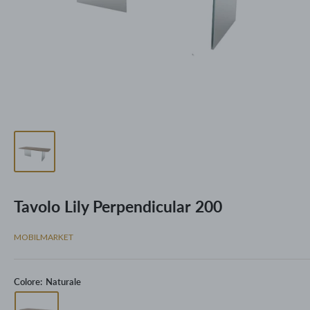
Tavolo Lily Perpendicular 200
MOBILMARKET
Colore:
Naturale