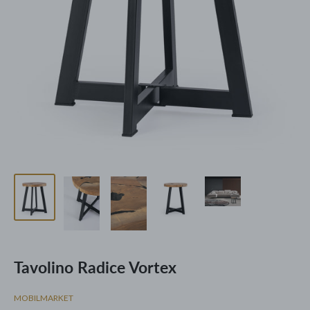
Tavolino Radice Vortex
MOBILMARKET