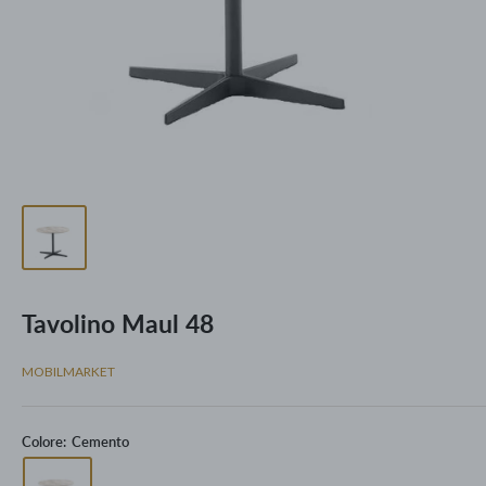
Tavolino Maul 48
MOBILMARKET
Colore:
Cemento