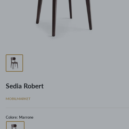
Sedia Robert
MOBILMARKET
Colore:
Marrone