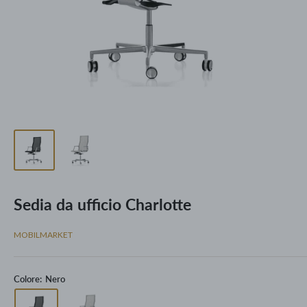
Sedia da ufficio Charlotte
MOBILMARKET
Colore:
Nero