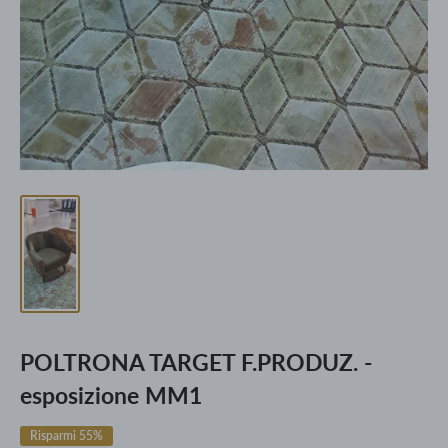
POLTRONA TARGET F.PRODUZ. -
esposizione MM1
Risparmi 55%