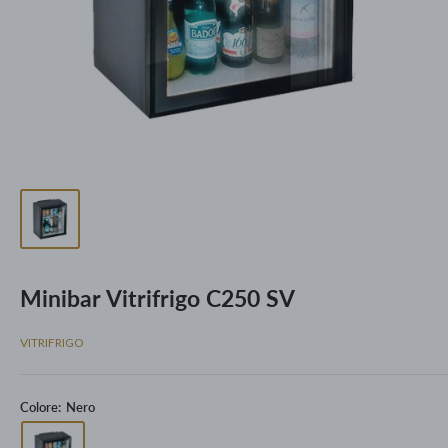
Minibar Vitrifrigo C250 SV
VITRIFRIGO
Colore:
Nero