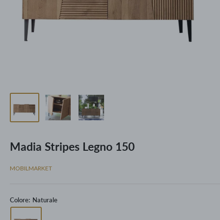
Madia Stripes Legno 150
MOBILMARKET
Colore:
Naturale