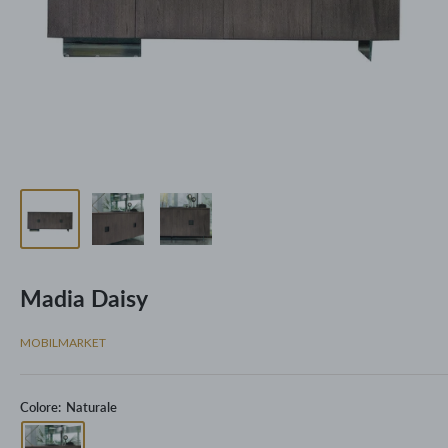
Madia Daisy
MOBILMARKET
Colore:
Naturale