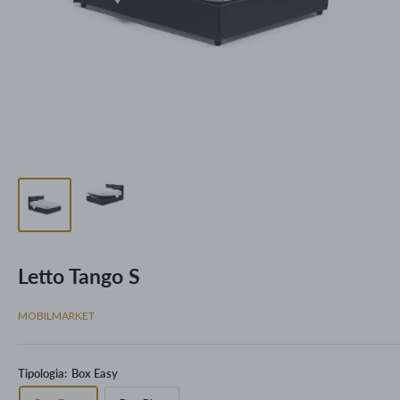
Letto Tango S
MOBILMARKET
Tipologia:
Box Easy