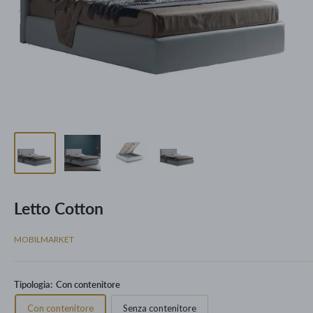
Letto Cotton
MOBILMARKET
Tipologia:
Con contenitore
Con contenitore
Senza contenitore