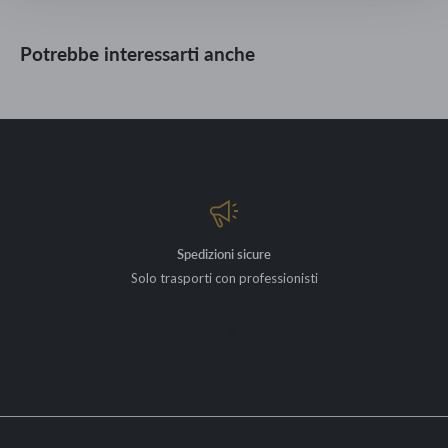
Potrebbe interessarti anche
Spedizioni sicure
Solo trasporti con professionisti