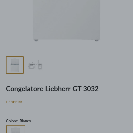
Congelatore Liebherr GT 3032
LIEBHERR
Colore:
Bianco