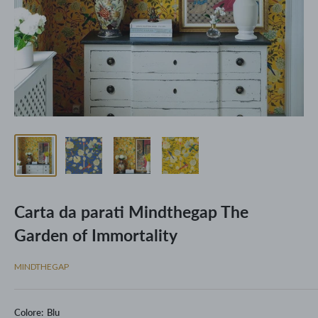
Carta da parati Mindthegap The
Garden of Immortality
MINDTHEGAP
Colore:
Blu