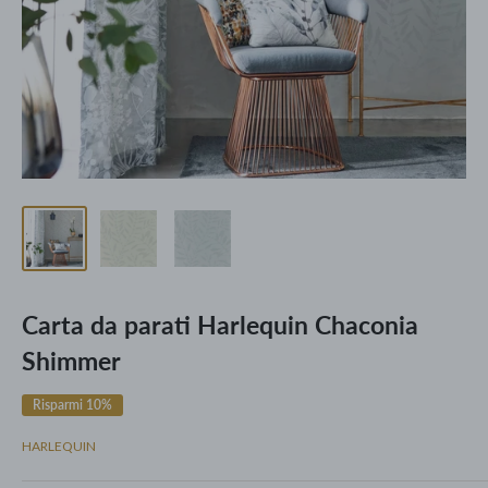
Carta da parati Harlequin Chaconia
Shimmer
Risparmi 10%
HARLEQUIN