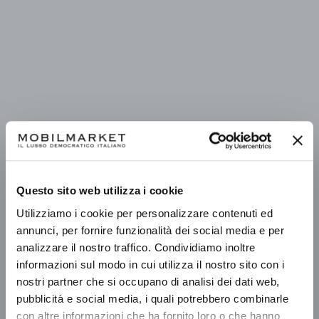
Questo sito web utilizza i cookie
Utilizziamo i cookie per personalizzare contenuti ed
annunci, per fornire funzionalità dei social media e per
analizzare il nostro traffico. Condividiamo inoltre
informazioni sul modo in cui utilizza il nostro sito con i
nostri partner che si occupano di analisi dei dati web,
pubblicità e social media, i quali potrebbero combinarle
con altre informazioni che ha fornito loro o che hanno