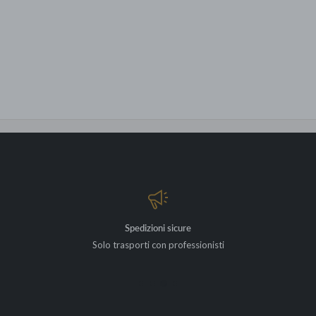
Spedizioni sicure
Solo trasporti con professionisti