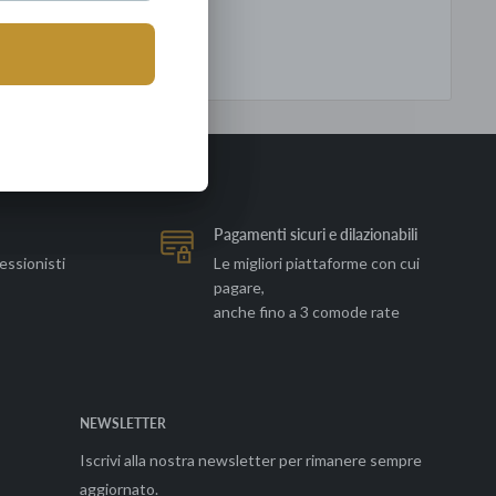
Pagamenti sicuri e dilazionabili
essionisti
Le migliori piattaforme con cui
pagare,
anche fino a 3 comode rate
NEWSLETTER
Iscrivi alla nostra newsletter per rimanere sempre
aggiornato.