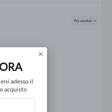
Più venduti