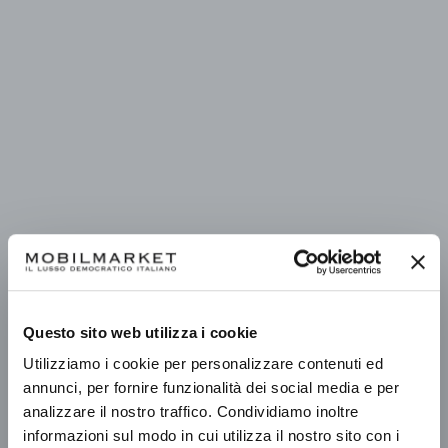
Questo sito web utilizza i cookie
Utilizziamo i cookie per personalizzare contenuti ed
annunci, per fornire funzionalità dei social media e per
analizzare il nostro traffico. Condividiamo inoltre
informazioni sul modo in cui utilizza il nostro sito con i