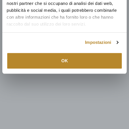
nostri partner che si occupano di analisi dei dati web,
pubblicità e social media, i quali potrebbero combinarle
con altre informazioni che ha fornito loro o che hanno
raccolto dal suo utilizzo dei loro servizi.
Impostazioni
OK